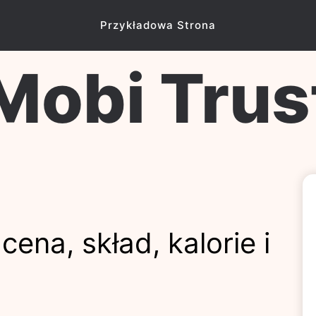
Przykładowa Strona
Mobi Trus
cena, skład, kalorie i