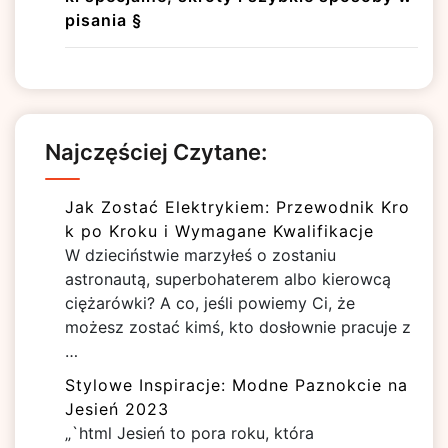
pisania §
Najczęściej Czytane:
Jak Zostać Elektrykiem: Przewodnik Kro
k po Kroku i Wymagane Kwalifikacje
W dzieciństwie marzyłeś o zostaniu
astronautą, superbohaterem albo kierowcą
ciężarówki? A co, jeśli powiemy Ci, że
możesz zostać kimś, kto dosłownie pracuje z
…
Stylowe Inspiracje: Modne Paznokcie na
Jesień 2023
„`html Jesień to pora roku, która