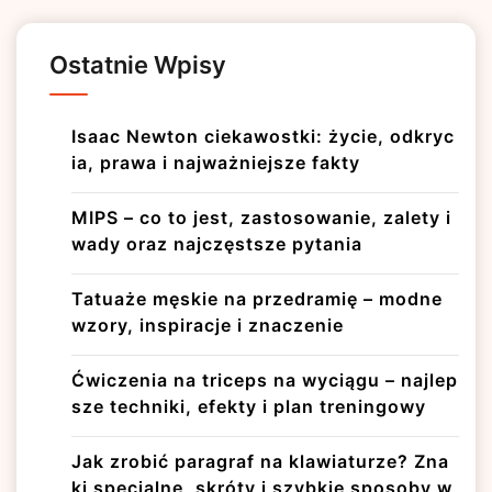
Ostatnie Wpisy
Isaac Newton ciekawostki: życie, odkryc
ia, prawa i najważniejsze fakty
MIPS – co to jest, zastosowanie, zalety i
wady oraz najczęstsze pytania
Tatuaże męskie na przedramię – modne
wzory, inspiracje i znaczenie
Ćwiczenia na triceps na wyciągu – najlep
sze techniki, efekty i plan treningowy
Jak zrobić paragraf na klawiaturze? Zna
ki specjalne, skróty i szybkie sposoby w