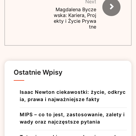
Next
Magdalena Bycze
wska: Kariera, Proj
ekty i Życie Prywa
tne
Ostatnie Wpisy
Isaac Newton ciekawostki: życie, odkryc
ia, prawa i najważniejsze fakty
MIPS – co to jest, zastosowanie, zalety i
wady oraz najczęstsze pytania