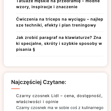
Tatuaże męskie na przedramię – modne
wzory, inspiracje i znaczenie
Ćwiczenia na triceps na wyciągu – najlep
sze techniki, efekty i plan treningowy
Jak zrobić paragraf na klawiaturze? Zna
ki specjalne, skróty i szybkie sposoby w
pisania §
Najczęściej Czytane:
Czarny czosnek Lidl – cena, dostępność,
właściwości i opinie
Czarny czosnek ma w sobie coś z kulinarnego