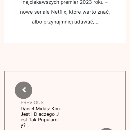
najciekawszych premier 2023 roku –
nowe seriale Netflix, które warto znać,
albo przynajmniej udawać,…
PREVIOUS
Daniel Midas: Kim
Jest i Dlaczego J
est Tak Popularn
y?