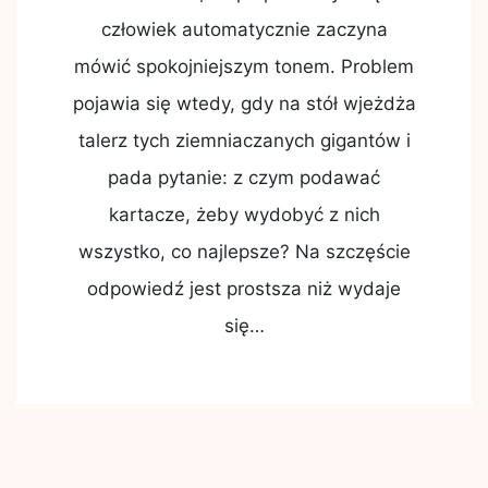
człowiek automatycznie zaczyna
mówić spokojniejszym tonem. Problem
pojawia się wtedy, gdy na stół wjeżdża
talerz tych ziemniaczanych gigantów i
pada pytanie: z czym podawać
kartacze, żeby wydobyć z nich
wszystko, co najlepsze? Na szczęście
odpowiedź jest prostsza niż wydaje
się…