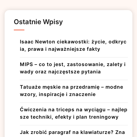
Ostatnie Wpisy
Isaac Newton ciekawostki: życie, odkryc
ia, prawa i najważniejsze fakty
MIPS – co to jest, zastosowanie, zalety i
wady oraz najczęstsze pytania
Tatuaże męskie na przedramię – modne
wzory, inspiracje i znaczenie
Ćwiczenia na triceps na wyciągu – najlep
sze techniki, efekty i plan treningowy
Jak zrobić paragraf na klawiaturze? Zna