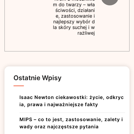
m do twarzy – wła
ściwości, działani
e, zastosowanie i
najlepszy wybór d
la skóry suchej i w
rażliwej
Ostatnie Wpisy
Isaac Newton ciekawostki: życie, odkryc
ia, prawa i najważniejsze fakty
MIPS – co to jest, zastosowanie, zalety i
wady oraz najczęstsze pytania