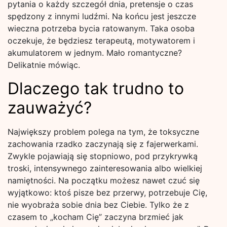
pytania o każdy szczegół dnia, pretensje o czas
spędzony z innymi ludźmi. Na końcu jest jeszcze
wieczna potrzeba bycia ratowanym. Taka osoba
oczekuje, że będziesz terapeutą, motywatorem i
akumulatorem w jednym. Mało romantyczne?
Delikatnie mówiąc.
Dlaczego tak trudno to
zauważyć?
Największy problem polega na tym, że toksyczne
zachowania rzadko zaczynają się z fajerwerkami.
Zwykle pojawiają się stopniowo, pod przykrywką
troski, intensywnego zainteresowania albo wielkiej
namiętności. Na początku możesz nawet czuć się
wyjątkowo: ktoś pisze bez przerwy, potrzebuje Cię,
nie wyobraża sobie dnia bez Ciebie. Tylko że z
czasem to „kocham Cię” zaczyna brzmieć jak