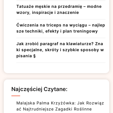
Tatuaże męskie na przedramię – modne
wzory, inspiracje i znaczenie
Ćwiczenia na triceps na wyciągu – najlep
sze techniki, efekty i plan treningowy
Jak zrobić paragraf na klawiaturze? Zna
ki specjalne, skróty i szybkie sposoby w
pisania §
Najczęściej Czytane:
Malajska Palma Krzyżówka: Jak Rozwiąz
ać Najtrudniejsze Zagadki Roślinne