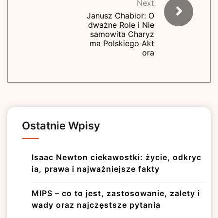
Next
Janusz Chabior: O
dważne Role i Nie
samowita Charyz
ma Polskiego Akt
ora
Ostatnie Wpisy
Isaac Newton ciekawostki: życie, odkryc
ia, prawa i najważniejsze fakty
MIPS – co to jest, zastosowanie, zalety i
wady oraz najczęstsze pytania