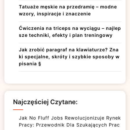
Tatuaże męskie na przedramię – modne
wzory, inspiracje i znaczenie
Ćwiczenia na triceps na wyciągu – najlep
sze techniki, efekty i plan treningowy
Jak zrobić paragraf na klawiaturze? Zna
ki specjalne, skróty i szybkie sposoby w
pisania §
Najczęściej Czytane:
Jak No Fluff Jobs Rewolucjonizuje Rynek
Pracy: Przewodnik Dla Szukających Prac