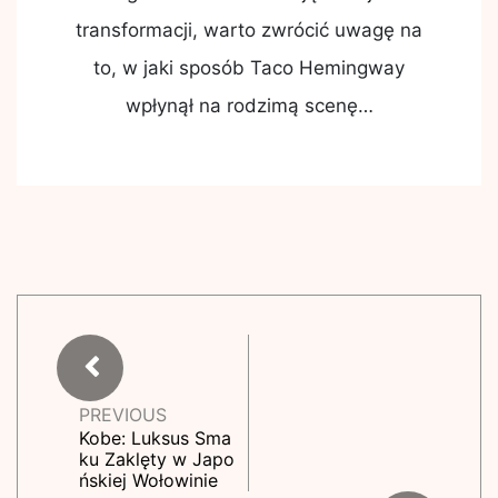
transformacji, warto zwrócić uwagę na
to, w jaki sposób Taco Hemingway
wpłynął na rodzimą scenę…
PREVIOUS
Kobe: Luksus Sma
ku Zaklęty w Japo
ńskiej Wołowinie