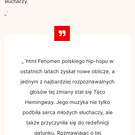
słuchaczy.
„`
„`html Fenomen polskiego hip-hopu w
ostatnich latach zyskał nowe oblicze, a
jednym z najbardziej rozpoznawalnych
głosów tej zmiany stał się Taco
Hemingway. Jego muzyka nie tylko
podbiła serca młodych słuchaczy, ale
także przyczyniła się do redefinicji
gatunku. Rozmawiając o tej