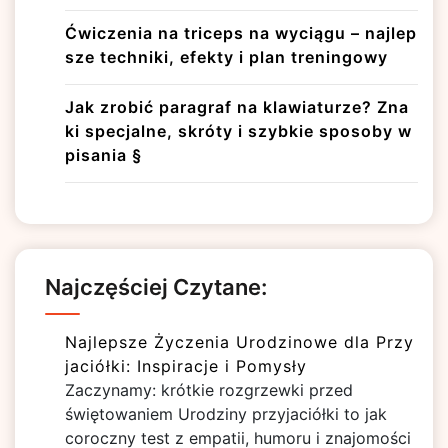
Ćwiczenia na triceps na wyciągu – najlep
sze techniki, efekty i plan treningowy
Jak zrobić paragraf na klawiaturze? Zna
ki specjalne, skróty i szybkie sposoby w
pisania §
Najczęściej Czytane:
Najlepsze Życzenia Urodzinowe dla Przy
jaciółki: Inspiracje i Pomysły
Zaczynamy: krótkie rozgrzewki przed
świętowaniem Urodziny przyjaciółki to jak
coroczny test z empatii, humoru i znajomości