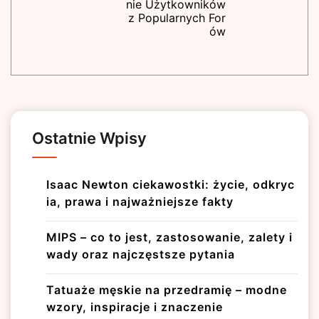
nie Użytkowników
z Popularnych For
ów
Ostatnie Wpisy
Isaac Newton ciekawostki: życie, odkryc
ia, prawa i najważniejsze fakty
MIPS – co to jest, zastosowanie, zalety i
wady oraz najczęstsze pytania
Tatuaże męskie na przedramię – modne
wzory, inspiracje i znaczenie