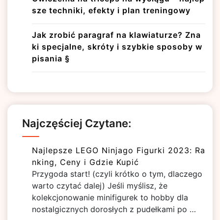
sze techniki, efekty i plan treningowy
Jak zrobić paragraf na klawiaturze? Zna
ki specjalne, skróty i szybkie sposoby w
pisania §
Najczęściej Czytane:
Najlepsze LEGO Ninjago Figurki 2023: Ra
nking, Ceny i Gdzie Kupić
Przygoda start! (czyli krótko o tym, dlaczego
warto czytać dalej) Jeśli myślisz, że
kolekcjonowanie minifigurek to hobby dla
nostalgicznych dorosłych z pudełkami po …