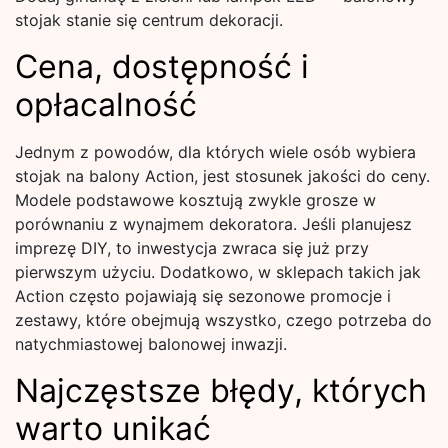
stojak stanie się centrum dekoracji.
Cena, dostępność i
opłacalność
Jednym z powodów, dla których wiele osób wybiera
stojak na balony Action, jest stosunek jakości do ceny.
Modele podstawowe kosztują zwykle grosze w
porównaniu z wynajmem dekoratora. Jeśli planujesz
imprezę DIY, to inwestycja zwraca się już przy
pierwszym użyciu. Dodatkowo, w sklepach takich jak
Action często pojawiają się sezonowe promocje i
zestawy, które obejmują wszystko, czego potrzeba do
natychmiastowej balonowej inwazji.
Najczęstsze błędy, których
warto unikać