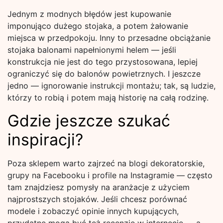
Jednym z modnych błędów jest kupowanie
imponująco dużego stojaka, a potem żałowanie
miejsca w przedpokoju. Inny to przesadne obciążanie
stojaka balonami napełnionymi helem — jeśli
konstrukcja nie jest do tego przystosowana, lepiej
ograniczyć się do balonów powietrznych. I jeszcze
jedno — ignorowanie instrukcji montażu; tak, są ludzie,
którzy to robią i potem mają historię na całą rodzinę.
Gdzie jeszcze szukać
inspiracji?
Poza sklepem warto zajrzeć na blogi dekoratorskie,
grupy na Facebooku i profile na Instagramie — często
tam znajdziesz pomysły na aranżacje z użyciem
najprostszych stojaków. Jeśli chcesz porównać
modele i zobaczyć opinie innych kupujących,