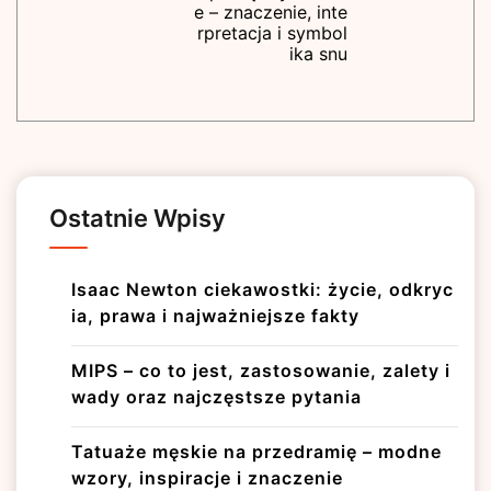
e – znaczenie, inte
rpretacja i symbol
ika snu
Ostatnie Wpisy
Isaac Newton ciekawostki: życie, odkryc
ia, prawa i najważniejsze fakty
MIPS – co to jest, zastosowanie, zalety i
wady oraz najczęstsze pytania
Tatuaże męskie na przedramię – modne
wzory, inspiracje i znaczenie