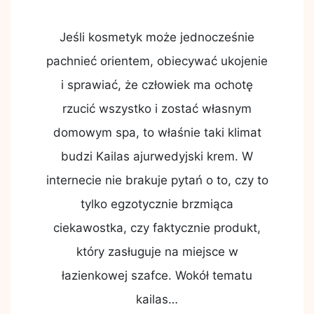
Jeśli kosmetyk może jednocześnie
pachnieć orientem, obiecywać ukojenie
i sprawiać, że człowiek ma ochotę
rzucić wszystko i zostać własnym
domowym spa, to właśnie taki klimat
budzi Kailas ajurwedyjski krem. W
internecie nie brakuje pytań o to, czy to
tylko egzotycznie brzmiąca
ciekawostka, czy faktycznie produkt,
który zasługuje na miejsce w
łazienkowej szafce. Wokół tematu
kailas…