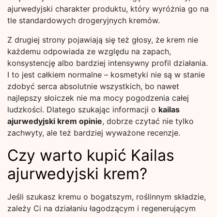
ajurwedyjski charakter produktu, który wyróżnia go na
tle standardowych drogeryjnych kremów.
Z drugiej strony pojawiają się też głosy, że krem nie
każdemu odpowiada ze względu na zapach,
konsystencję albo bardziej intensywny profil działania.
I to jest całkiem normalne – kosmetyki nie są w stanie
zdobyć serca absolutnie wszystkich, bo nawet
najlepszy słoiczek nie ma mocy pogodzenia całej
ludzkości. Dlatego szukając informacji o
kailas
ajurwedyjski krem opinie
, dobrze czytać nie tylko
zachwyty, ale też bardziej wyważone recenzje.
Czy warto kupić Kailas
ajurwedyjski krem?
Jeśli szukasz kremu o bogatszym, roślinnym składzie,
zależy Ci na działaniu łagodzącym i regenerującym