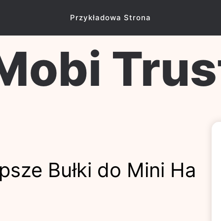
Przykładowa Strona
Mobi Trus
psze Bułki do Mini Ha