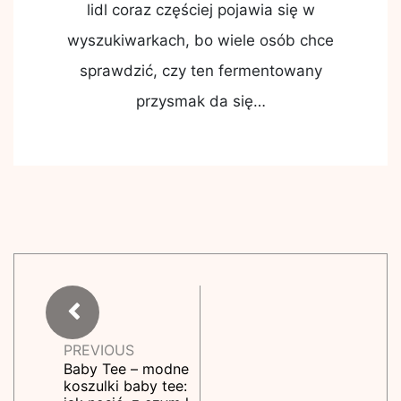
lidl coraz częściej pojawia się w
wyszukiwarkach, bo wiele osób chce
sprawdzić, czy ten fermentowany
przysmak da się…
PREVIOUS
Baby Tee – modne
koszulki baby tee: