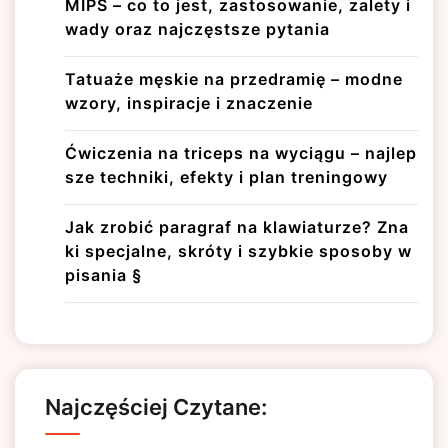
MIPS – co to jest, zastosowanie, zalety i
wady oraz najczęstsze pytania
Tatuaże męskie na przedramię – modne
wzory, inspiracje i znaczenie
Ćwiczenia na triceps na wyciągu – najlep
sze techniki, efekty i plan treningowy
Jak zrobić paragraf na klawiaturze? Zna
ki specjalne, skróty i szybkie sposoby w
pisania §
Najczęściej Czytane: