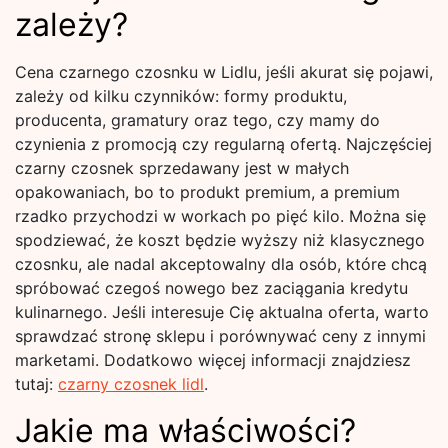
zależy?
Cena czarnego czosnku w Lidlu, jeśli akurat się pojawi,
zależy od kilku czynników: formy produktu,
producenta, gramatury oraz tego, czy mamy do
czynienia z promocją czy regularną ofertą. Najczęściej
czarny czosnek sprzedawany jest w małych
opakowaniach, bo to produkt premium, a premium
rzadko przychodzi w workach po pięć kilo. Można się
spodziewać, że koszt będzie wyższy niż klasycznego
czosnku, ale nadal akceptowalny dla osób, które chcą
spróbować czegoś nowego bez zaciągania kredytu
kulinarnego. Jeśli interesuje Cię aktualna oferta, warto
sprawdzać stronę sklepu i porównywać ceny z innymi
marketami. Dodatkowo więcej informacji znajdziesz
tutaj:
czarny czosnek lidl
.
Jakie ma właściwości?