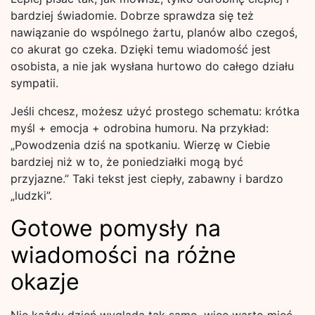
bardziej świadomie. Dobrze sprawdza się też
nawiązanie do wspólnego żartu, planów albo czegoś,
co akurat go czeka. Dzięki temu wiadomość jest
osobista, a nie jak wysłana hurtowo do całego działu
sympatii.
Jeśli chcesz, możesz użyć prostego schematu: krótka
myśl + emocja + odrobina humoru. Na przykład:
„Powodzenia dziś na spotkaniu. Wierzę w Ciebie
bardziej niż w to, że poniedziałki mogą być
przyjazne.” Taki tekst jest ciepły, zabawny i bardzo
„ludzki”.
Gotowe pomysły na
wiadomości na różne
okazje