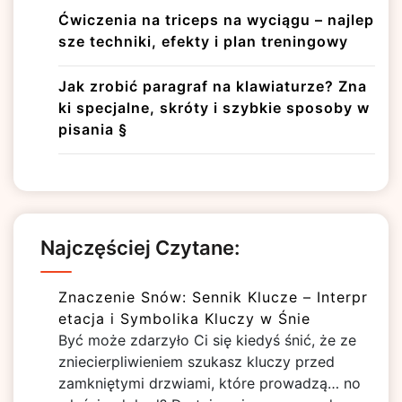
Ćwiczenia na triceps na wyciągu – najlep
sze techniki, efekty i plan treningowy
Jak zrobić paragraf na klawiaturze? Zna
ki specjalne, skróty i szybkie sposoby w
pisania §
Najczęściej Czytane:
Znaczenie Snów: Sennik Klucze – Interpr
etacja i Symbolika Kluczy w Śnie
Być może zdarzyło Ci się kiedyś śnić, że ze
zniecierpliwieniem szukasz kluczy przed
zamkniętymi drzwiami, które prowadzą… no