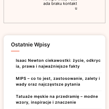
ada braku kontakt
u
Ostatnie Wpisy
Isaac Newton ciekawostki: życie, odkryc
ia, prawa i najważniejsze fakty
MIPS – co to jest, zastosowanie, zalety i
wady oraz najczęstsze pytania
Tatuaże męskie na przedramię – modne
wzory, inspiracje i znaczenie