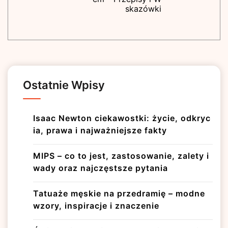
skazówki
Ostatnie Wpisy
Isaac Newton ciekawostki: życie, odkryc
ia, prawa i najważniejsze fakty
MIPS – co to jest, zastosowanie, zalety i
wady oraz najczęstsze pytania
Tatuaże męskie na przedramię – modne
wzory, inspiracje i znaczenie