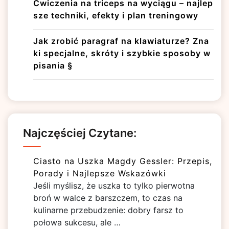
Ćwiczenia na triceps na wyciągu – najlep
sze techniki, efekty i plan treningowy
Jak zrobić paragraf na klawiaturze? Zna
ki specjalne, skróty i szybkie sposoby w
pisania §
Najczęściej Czytane:
Ciasto na Uszka Magdy Gessler: Przepis,
Porady i Najlepsze Wskazówki
Jeśli myślisz, że uszka to tylko pierwotna
broń w walce z barszczem, to czas na
kulinarne przebudzenie: dobry farsz to
połowa sukcesu, ale …