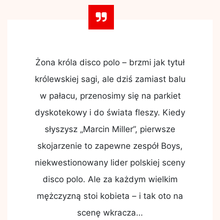
Żona króla disco polo – brzmi jak tytuł
królewskiej sagi, ale dziś zamiast balu
w pałacu, przenosimy się na parkiet
dyskotekowy i do świata fleszy. Kiedy
słyszysz „Marcin Miller”, pierwsze
skojarzenie to zapewne zespół Boys,
niekwestionowany lider polskiej sceny
disco polo. Ale za każdym wielkim
mężczyzną stoi kobieta – i tak oto na
scenę wkracza…