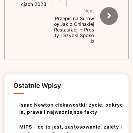
cjach 2023
Next
Przepis na Surów
kę Jak z Chińskiej
Restauracji – Pros
ty i Szybki Sposó
b
Ostatnie Wpisy
Isaac Newton ciekawostki: życie, odkryc
ia, prawa i najważniejsze fakty
MIPS – co to jest, zastosowanie, zalety i