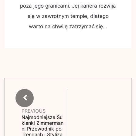
poza jego granicami. Jej kariera rozwija
się w zawrotnym tempie, dlatego
warto na chwilę zatrzymać się…
PREVIOUS
Najmodniejsze Su
kienki Zimmerman
n: Przewodnik po
Trendach i Styliza