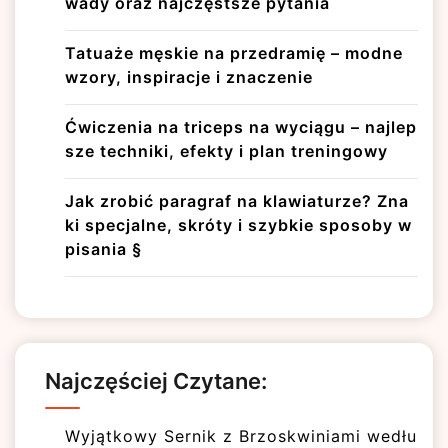
wady oraz najczęstsze pytania
Tatuaże męskie na przedramię – modne
wzory, inspiracje i znaczenie
Ćwiczenia na triceps na wyciągu – najlep
sze techniki, efekty i plan treningowy
Jak zrobić paragraf na klawiaturze? Zna
ki specjalne, skróty i szybkie sposoby w
pisania §
Najczęściej Czytane:
Wyjątkowy Sernik z Brzoskwiniami wedłu