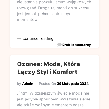
nieustannie poszukującym wyjątkowych
rozwiązań. Droga tej marki do sukcesu
jest jednak pełna inspirujących
momentów…
continue reading
Brak komentarzy
Ozonee: Moda, Która
Łączy Styl i Komfort
by
Admin
Posted On
29 Listopada 2024
„`html W dzisiejszym świecie moda nie
jest jedynie sposobem wyrażania siebie,
ale także ważnym elementem naszej