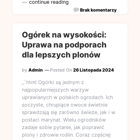
continue reading
Brak komentarzy
Ogórek na wysokości:
Uprawa na podporach
dla lepszych plonów
by
Admin
Posted On
26 Listopada 2024
„`html Ogórki są jednym z
najpopularniejszych warzyw
uprawianych w polskich ogrodach. Ich
soczyste, chrupiące owoce świetnie
sprawdzają się zarówno świeże, jak i w
postaci marynat. Wielu ogrodników
zadaje sobie pytanie, jak poprawić
plony i zdrowie roślin. Coraz częściej