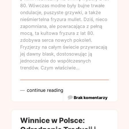
80. Wówczas modne były bujne trwałe
ondulacje, puszyste grzywki, a także
nieśmiertelna fryzura mullet. Dziś, nieco
zapomniana, ale powracająca z pełną
mocą, ta kultowa fryzura z lat 80.
zdobywa serca nowych pokoleń.
Fryzjerzy na całym świecie przywracają
jej dawny blask, dostosowując ją
jednocześnie do współczesnych
trendów. Czym właściwie…
continue reading
Brak komentarzy
Winnice w Polsce: