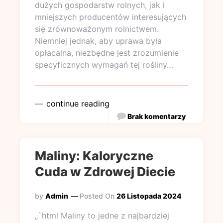
dużych gospodarstw rolnych, jak i
mniejszych producentów interesujących
się zrównoważonym rolnictwem.
Niemniej jednak, aby uprawa była
opłacalna, niezbędne jest zrozumienie
specyficznych wymagań tej rośliny…
continue reading
Brak komentarzy
Maliny: Kaloryczne
Cuda w Zdrowej Diecie
by
Admin
Posted On
26 Listopada 2024
„`html Maliny to jedne z najbardziej