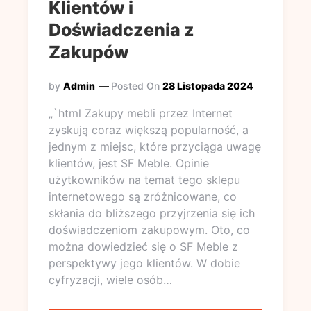
Klientów i
Doświadczenia z
Zakupów
by
Admin
Posted On
28 Listopada 2024
„`html Zakupy mebli przez Internet
zyskują coraz większą popularność, a
jednym z miejsc, które przyciąga uwagę
klientów, jest SF Meble. Opinie
użytkowników na temat tego sklepu
internetowego są zróżnicowane, co
skłania do bliższego przyjrzenia się ich
doświadczeniom zakupowym. Oto, co
można dowiedzieć się o SF Meble z
perspektywy jego klientów. W dobie
cyfryzacji, wiele osób…