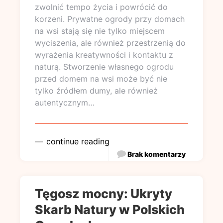
zwolnić tempo życia i powrócić do
korzeni. Prywatne ogrody przy domach
na wsi stają się nie tylko miejscem
wyciszenia, ale również przestrzenią do
wyrażenia kreatywności i kontaktu z
naturą. Stworzenie własnego ogrodu
przed domem na wsi może być nie
tylko źródłem dumy, ale również
autentycznym…
continue reading
Brak komentarzy
Tęgosz mocny: Ukryty
Skarb Natury w Polskich