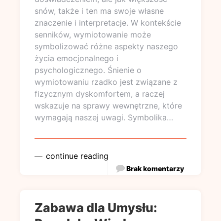
snów, także i ten ma swoje własne
znaczenie i interpretacje. W kontekście
senników, wymiotowanie może
symbolizować różne aspekty naszego
życia emocjonalnego i
psychologicznego. Śnienie o
wymiotowaniu rzadko jest związane z
fizycznym dyskomfortem, a raczej
wskazuje na sprawy wewnętrzne, które
wymagają naszej uwagi. Symbolika…
continue reading
Brak komentarzy
Zabawa dla Umysłu: