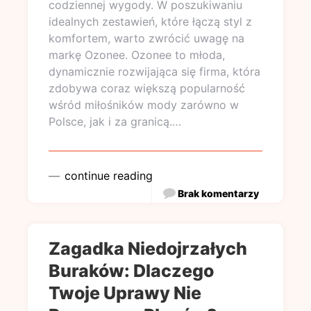
codziennej wygody. W poszukiwaniu
idealnych zestawień, które łączą styl z
komfortem, warto zwrócić uwagę na
markę Ozonee. Ozonee to młoda,
dynamicznie rozwijająca się firma, która
zdobywa coraz większą popularność
wśród miłośników mody zarówno w
Polsce, jak i za granicą.…
continue reading
Brak komentarzy
Zagadka Niedojrzałych
Buraków: Dlaczego
Twoje Uprawy Nie