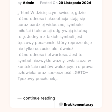
by
Admin
Posted On
29 Listopada 2024
„`html W dzisiejszym świecie, gdzie
różnorodność i akceptacja stają się
coraz bardziej widoczne, symbole
miłości i tolerancji odgrywają istotną
rolę. Jednym z takich symboli jest
tęczowy pocałunek, który reprezentuje
nie tylko uczucie, ale również
różnorodność i otwartość. Jest to
symbol niezwykle ważny, zwłaszcza w
kontekście ruchów walczących o prawa
człowieka oraz społeczność LGBTQ+.
Tęczowy pocałunek,…
continue reading
Brak komentarzy