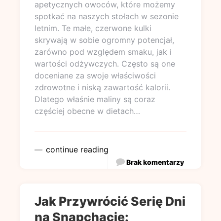
apetycznych owoców, które możemy
spotkać na naszych stołach w sezonie
letnim. Te małe, czerwone kulki
skrywają w sobie ogromny potencjał,
zarówno pod względem smaku, jak i
wartości odżywczych. Często są one
doceniane za swoje właściwości
zdrowotne i niską zawartość kalorii.
Dlatego właśnie maliny są coraz
częściej obecne w dietach…
continue reading
Brak komentarzy
Jak Przywrócić Serię Dni
na Snapchacie: