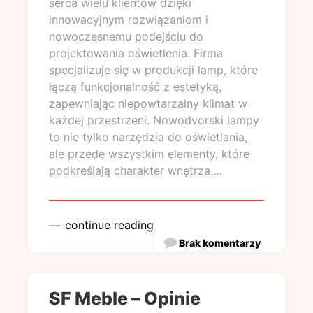
serca wielu klientów dzięki
innowacyjnym rozwiązaniom i
nowoczesnemu podejściu do
projektowania oświetlenia. Firma
specjalizuje się w produkcji lamp, które
łączą funkcjonalność z estetyką,
zapewniając niepowtarzalny klimat w
każdej przestrzeni. Nowodvorski lampy
to nie tylko narzędzia do oświetlania,
ale przede wszystkim elementy, które
podkreślają charakter wnętrza.…
continue reading
Brak komentarzy
SF Meble – Opinie