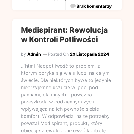
Brak komentarzy
Medispirant: Rewolucja
w Kontroli Potliwości
by
Admin
Posted On
29 Listopada 2024
„`html Nadpotliwość to problem, z
którym boryka się wielu ludzi na całym
świecie. Dla niektórych bywa to jedynie
nieprzyjemne uczucie wilgoci pod
pachami, dla innych – poważna
przeszkoda w codziennym życiu,
wpływająca na ich pewność siebie i
komfort. W odpowiedzi na te potrzeby
powstał Medispirant, produkt, który
obiecuje zrewolucjonizować kontrolę