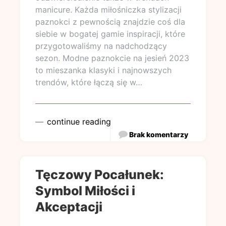
manicure. Każda miłośniczka stylizacji
paznokci z pewnością znajdzie coś dla
siebie w bogatej gamie inspiracji, które
przygotowaliśmy na nadchodzący
sezon. Modne paznokcie na jesień 2023
to mieszanka klasyki i najnowszych
trendów, które łączą się w…
continue reading
Brak komentarzy
Tęczowy Pocałunek:
Symbol Miłości i
Akceptacji